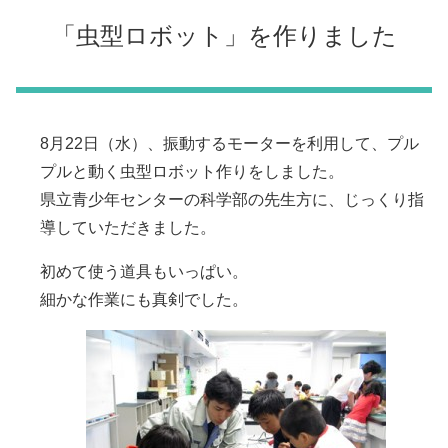
「虫型ロボット」を作りました
8月22日（水）、振動するモーターを利用して、プル
プルと動く虫型ロボット作りをしました。
県立青少年センターの科学部の先生方に、じっくり指
導していただきました。
初めて使う道具もいっぱい。
細かな作業にも真剣でした。