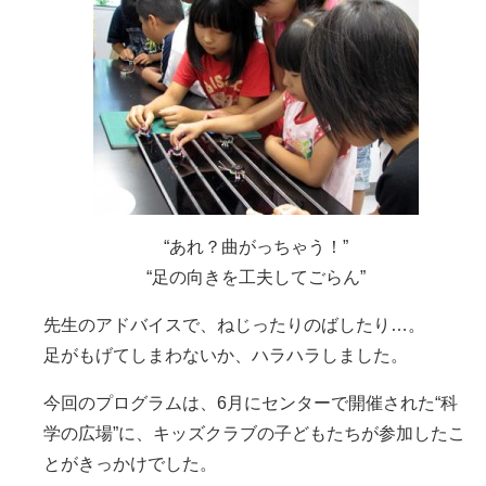
“あれ？曲がっちゃう！”
“足の向きを工夫してごらん”
先生のアドバイスで、ねじったりのばしたり…。
足がもげてしまわないか、ハラハラしました。
今回のプログラムは、6月にセンターで開催された“科
学の広場”に、キッズクラブの子どもたちが参加したこ
とがきっかけでした。