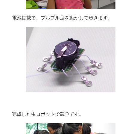
電池搭載で、プルプル足を動かして歩きます。
完成した虫ロボットで競争です。