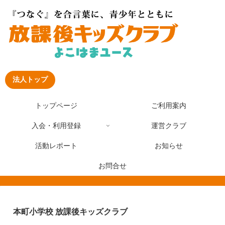
法人トップ
トップページ
ご利用案内
入会・利用登録
運営クラブ
活動レポート
お知らせ
お問合せ
本町小学校 放課後キッズクラブ