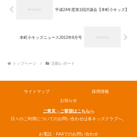
平成24年度第1回評議会【本町小キッズ】
本町小キッズニュース2012年8月号
トップページ
活動レポート
サイトマップ
採用情報
お知らせ
ご意見・ご要望はこちらへ
日々のご利用についてのお問い合わせは各キッズクラブへ。
お電話・FAXでのお問い合わせ