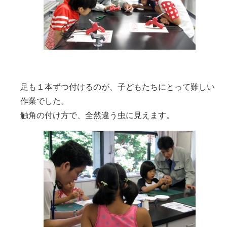
足も１本ずつ付けるのが、子どもたちにとって難しい
作業でした。
触角の付け方で、全然違う虫に見えます。