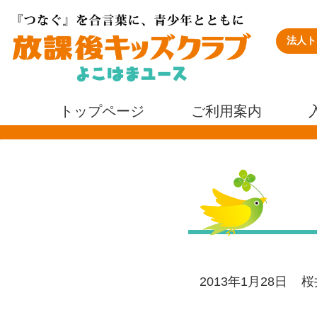
法人ト
トップページ
ご利用案内
2013年1月28日
桜