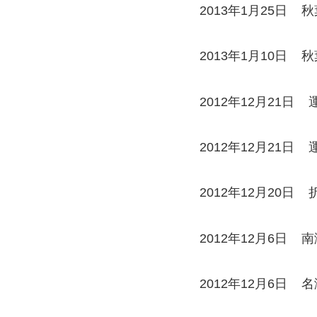
2013年1月25日
秋
2013年1月10日
秋
2012年12月21日
2012年12月21日
2012年12月20日
2012年12月6日
南
2012年12月6日
名