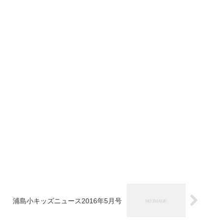
浦島小キッズニュース2016年5月号