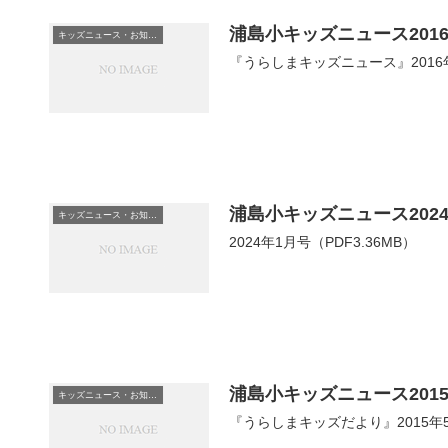
浦島小キッズニュース2016
キッズニュース・お知らせ
『うらしまキッズニュース』2016年10
浦島小キッズニュース202
キッズニュース・お知らせ
2024年1月号（PDF3.36MB）
浦島小キッズニュース201
キッズニュース・お知らせ
『うらしまキッズだより』2015年5月