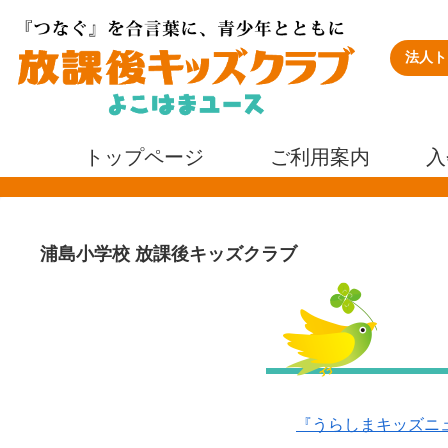
法人ト
トップページ
ご利用案内
入
浦島小学校 放課後キッズクラブ
『うらしまキッズニュ