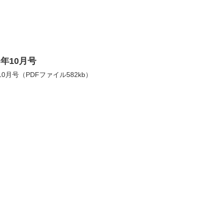
年10月号
0月号（PDFファイル582kb）