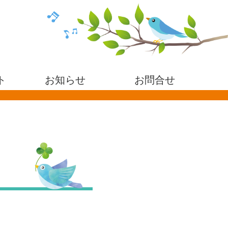
ト
お知らせ
お問合せ