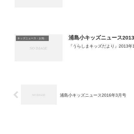
浦島小キッズニュース2013
キッズニュース・お知らせ
『うらしまキッズだより』2013年1
浦島小キッズニュース2016年3月号