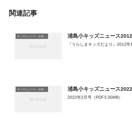
関連記事
浦島小キッズニュース2012
キッズニュース・お知らせ
『うらしまキッズだより』2012年1
浦島小キッズニュース202
キッズニュース・お知らせ
2022年2月号（PDF3.35MB）