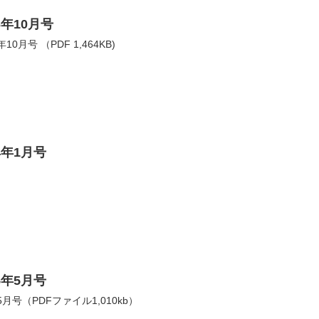
年10月号
月号 （PDF 1,464KB)
4年1月号
5年5月号
号（PDFファイル1,010kb）