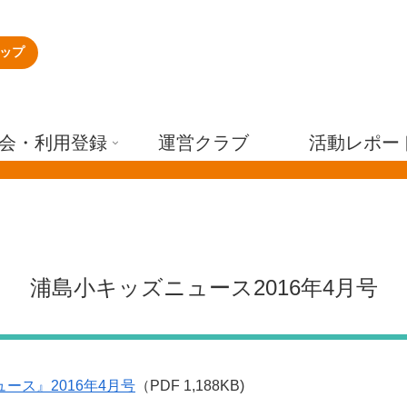
ップ
会・利用登録
運営クラブ
活動レポー
浦島小キッズニュース2016年4月号
ース』2016年4月号
（PDF 1,188KB)