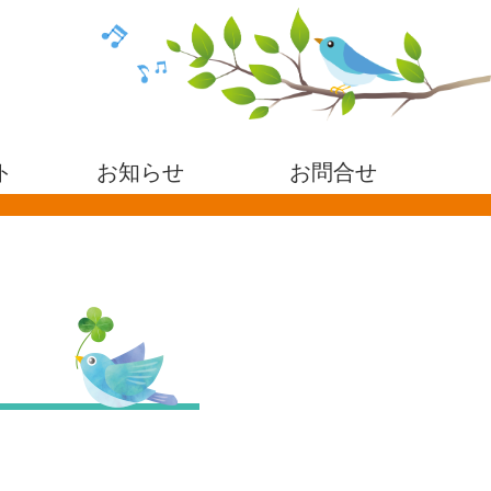
ト
お知らせ
お問合せ