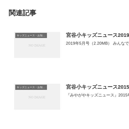
関連記事
宮谷小キッズニュース201
キッズニュース・お知らせ
2019年5月号（2.20MB） みん
宮谷小キッズニュース2015
キッズニュース・お知らせ
『みやがやキッズニュース』2015年