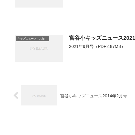
宮谷小キッズニュース202
キッズニュース・お知らせ
2021年9月号（PDF2.87MB）
宮谷小キッズニュース2014年2月号