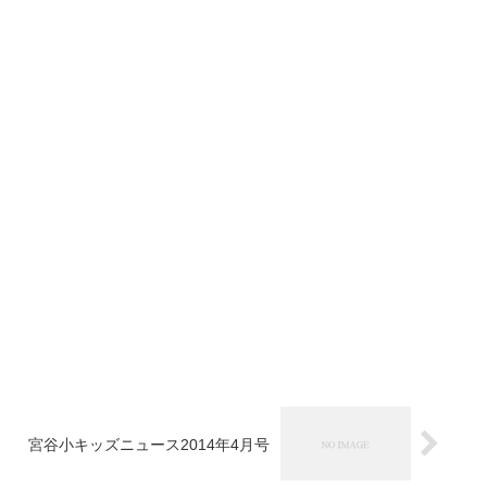
宮谷小キッズニュース2014年4月号