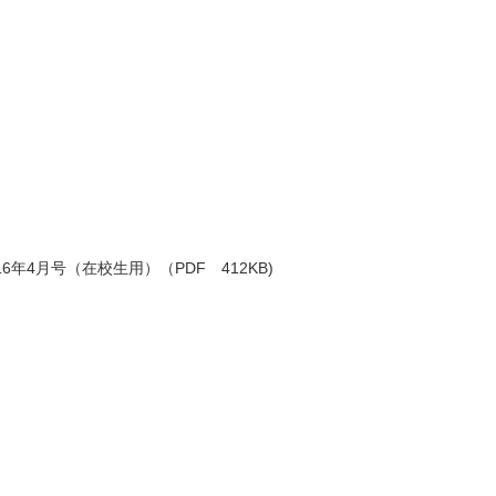
6年4月号（在校生用）（PDF 412KB)