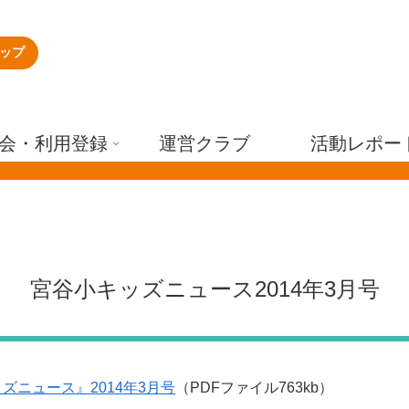
ップ
会・利用登録
運営クラブ
活動レポー
宮谷小キッズニュース2014年3月号
ズニュース』2014年3月号
（PDFファイル763kb）