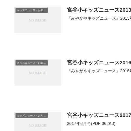
宮谷小キッズニュース201
キッズニュース・お知らせ
『みやがやキッズニュース』2013年
宮谷小キッズニュース201
キッズニュース・お知らせ
『みやがやキッズニュース』2016年
宮谷小キッズニュース201
キッズニュース・お知らせ
2017年8月号(PDF 362KB)