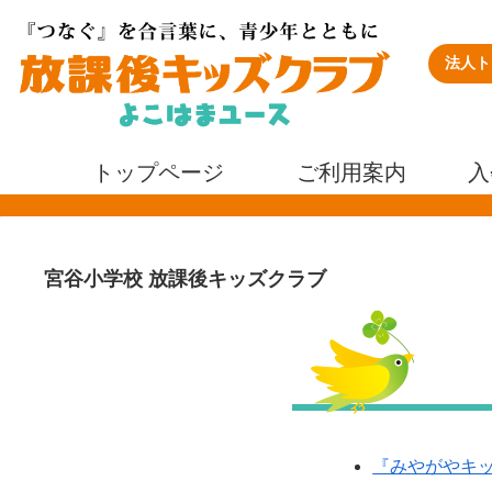
法人ト
トップページ
ご利用案内
入
宮谷小学校 放課後キッズクラブ
『みやがやキッ