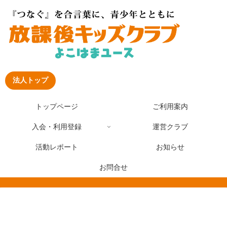
法人トップ
トップページ
ご利用案内
入会・利用登録
運営クラブ
活動レポート
お知らせ
お問合せ