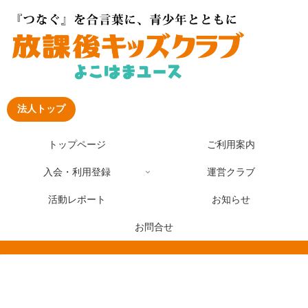
法人トップ
トップページ
ご利用案内
入会・利用登録
運営クラブ
活動レポート
お知らせ
お問合せ