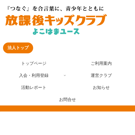
法人トップ
トップページ
ご利用案内
入会・利用登録
運営クラブ
活動レポート
お知らせ
お問合せ