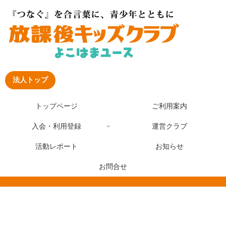
法人トップ
トップページ
ご利用案内
入会・利用登録
運営クラブ
活動レポート
お知らせ
お問合せ