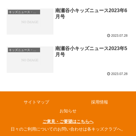
南瀬谷小キッズニュース2023年6
キッズニュース・お知らせ
月号
2023.07.28
南瀬谷小キッズニュース2023年5
キッズニュース・お知らせ
月号
2023.07.28
サイトマップ
採用情報
お知らせ
ご意見・ご要望はこちらへ
日々のご利用についてのお問い合わせは各キッズクラブへ。