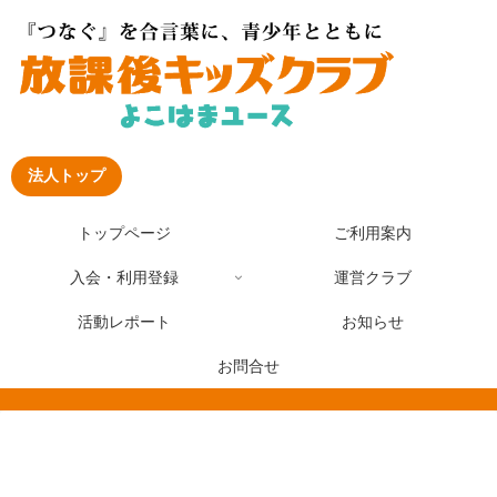
法人トップ
トップページ
ご利用案内
入会・利用登録
運営クラブ
活動レポート
お知らせ
お問合せ