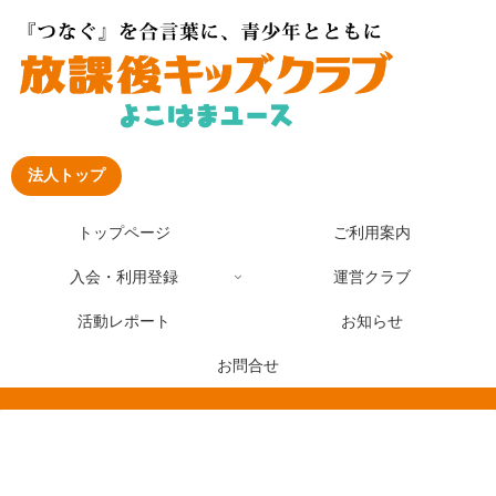
法人トップ
トップページ
ご利用案内
入会・利用登録
運営クラブ
活動レポート
お知らせ
お問合せ