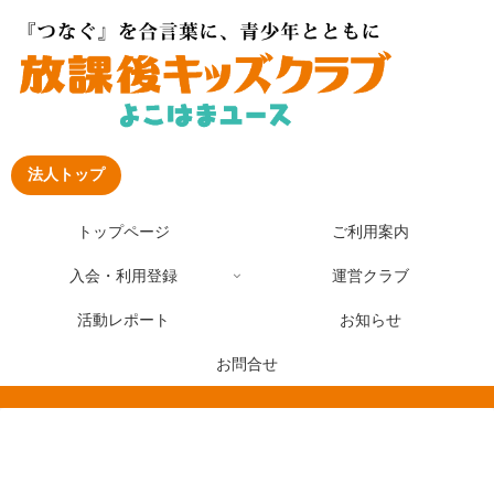
法人トップ
トップページ
ご利用案内
入会・利用登録
運営クラブ
活動レポート
お知らせ
お問合せ