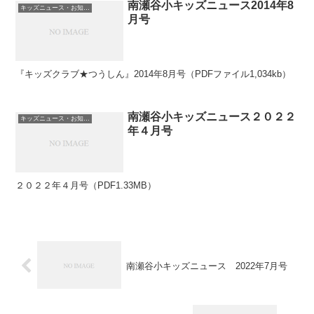
南瀬谷小キッズニュース2014年8
キッズニュース・お知らせ
月号
『キッズクラブ★つうしん』2014年8月号（PDFファイル1,034kb）
南瀬谷小キッズニュース２０２２
キッズニュース・お知らせ
年４月号
２０２２年４月号（PDF1.33MB）
南瀬谷小キッズニュース 2022年7月号