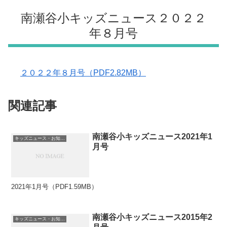
南瀬谷小キッズニュース２０２２
年８月号
２０２２年８月号（PDF2.82MB）
関連記事
南瀬谷小キッズニュース2021年1
キッズニュース・お知らせ
月号
2021年1月号（PDF1.59MB）
南瀬谷小キッズニュース2015年2
キッズニュース・お知らせ