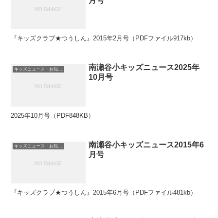
月号
『キッズクラブ★つうしん』2015年2月号（PDFファイル917kb）
南瀬谷小キッズニュース2025年
キッズニュース・お知らせ
10月号
2025年10月号（PDF848KB）
南瀬谷小キッズニュース2015年6
キッズニュース・お知らせ
月号
『キッズクラブ★つうしん』2015年6月号（PDFファイル481kb）