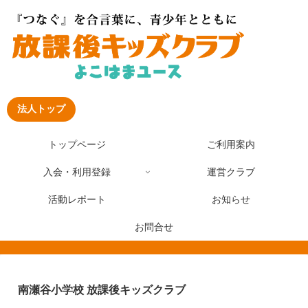
法人トップ
トップページ
ご利用案内
入会・利用登録
運営クラブ
活動レポート
お知らせ
お問合せ
南瀬谷小学校 放課後キッズクラブ