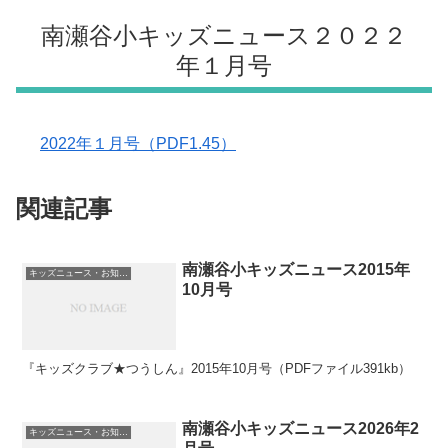
南瀬谷小キッズニュース２０２２
年１月号
2022年１月号（PDF1.45）
関連記事
南瀬谷小キッズニュース2015年
キッズニュース・お知らせ
10月号
『キッズクラブ★つうしん』2015年10月号（PDFファイル391kb）
南瀬谷小キッズニュース2026年2
キッズニュース・お知らせ