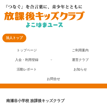
法人トップ
トップページ
ご利用案内
入会・利用登録
運営クラブ
活動レポート
お知らせ
お問合せ
南瀬谷小学校 放課後キッズクラブ