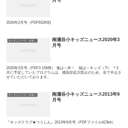
月号
2026年2月号（PDF832KB)
南瀬谷小キッズニュース2020年3
キッズニュース・お知らせ
月号
2020年3月号（PDF3.15MB） 鬼は～外！ 福は～キッズ（?!） ＊3
月に予定していたプログラムは、感染症拡大防止のため、全て中止さ
せていただいております。
南瀬谷小キッズニュース2013年9
キッズニュース・お知らせ
月号
『キッズクラブ★つうしん』2013年9月号（PDFファイル423kb）