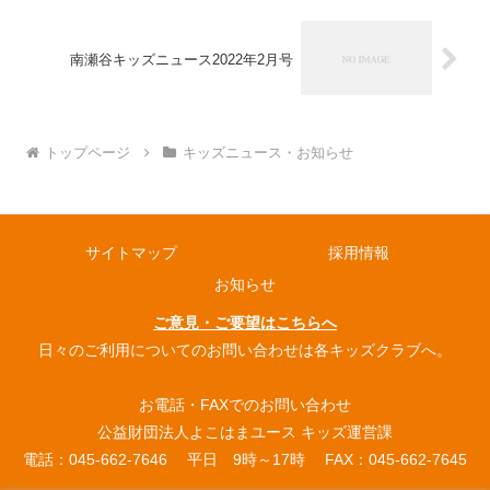
南瀬谷キッズニュース2022年2月号
トップページ
キッズニュース・お知らせ
サイトマップ
採用情報
お知らせ
ご意見・ご要望はこちらへ
日々のご利用についてのお問い合わせは各キッズクラブへ。
お電話・FAXでのお問い合わせ
公益財団法人よこはまユース キッズ運営課
電話：045-662-7646 平日 9時～17時 FAX：045-662-7645