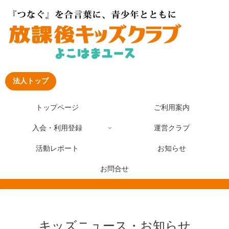
法人トップ
トップページ
ご利用案内
入会・利用登録
運営クラブ
活動レポート
お知らせ
お問合せ
キッズニュース・お知らせ