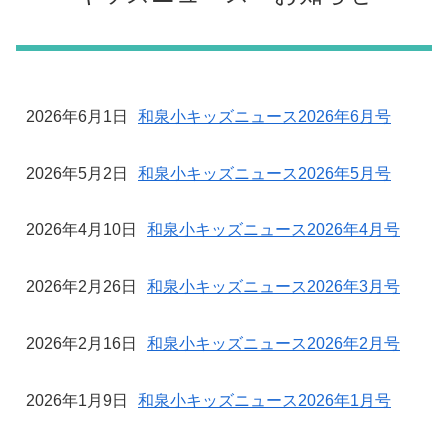
2026年6月1日
和泉小キッズニュース2026年6月号
2026年5月2日
和泉小キッズニュース2026年5月号
2026年4月10日
和泉小キッズニュース2026年4月号
2026年2月26日
和泉小キッズニュース2026年3月号
2026年2月16日
和泉小キッズニュース2026年2月号
2026年1月9日
和泉小キッズニュース2026年1月号