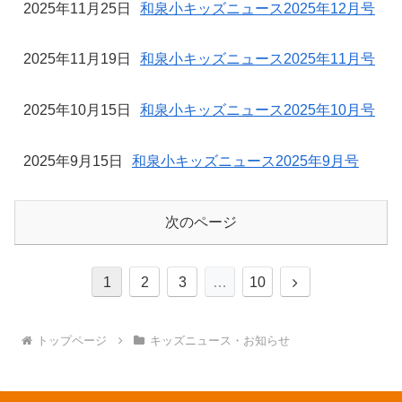
2025年11月25日
和泉小キッズニュース2025年12月号
2025年11月19日
和泉小キッズニュース2025年11月号
2025年10月15日
和泉小キッズニュース2025年10月号
2025年9月15日
和泉小キッズニュース2025年9月号
次のページ
次
1
2
3
…
10
へ
トップページ
キッズニュース・お知らせ