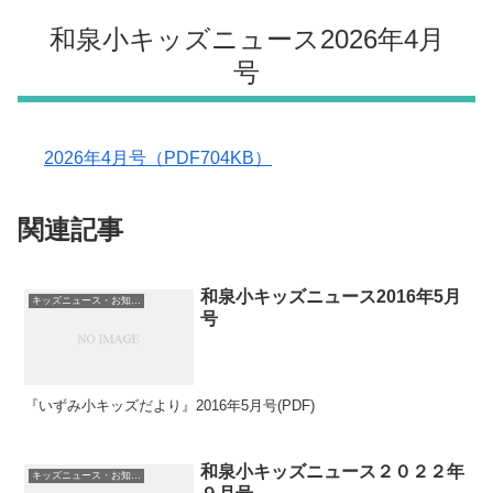
和泉小キッズニュース2026年4月
号
2026年4月号（PDF704KB）
関連記事
和泉小キッズニュース2016年5月
キッズニュース・お知らせ
号
『いずみ小キッズだより』2016年5月号(PDF)
和泉小キッズニュース２０２２年
キッズニュース・お知らせ