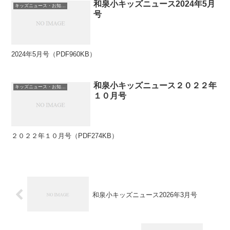
和泉小キッズニュース2024年5月
キッズニュース・お知らせ
号
2024年5月号（PDF960KB）
和泉小キッズニュース２０２２年
キッズニュース・お知らせ
１０月号
２０２２年１０月号（PDF274KB）
和泉小キッズニュース2026年3月号