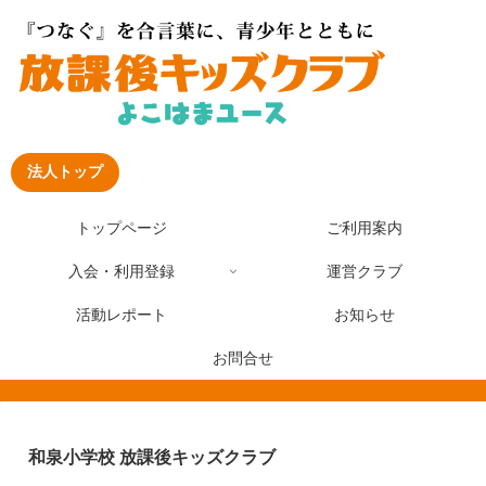
法人トップ
トップページ
ご利用案内
入会・利用登録
運営クラブ
活動レポート
お知らせ
お問合せ
和泉小学校 放課後キッズクラブ