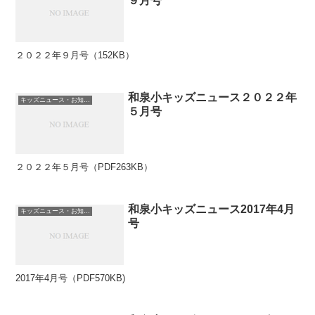
９月号
２０２２年９月号（152KB）
和泉小キッズニュース２０２２年
キッズニュース・お知らせ
５月号
２０２２年５月号（PDF263KB）
和泉小キッズニュース2017年4月
キッズニュース・お知らせ
号
2017年4月号（PDF570KB)