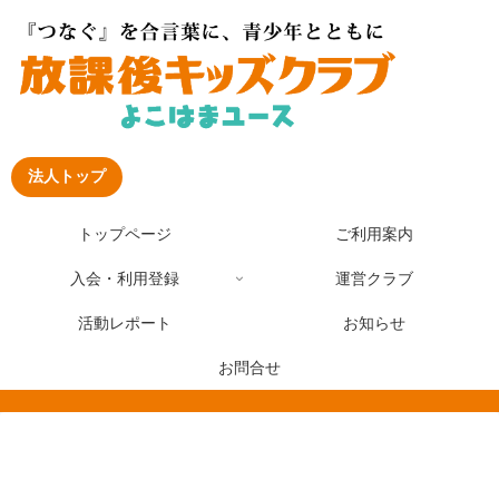
法人トップ
トップページ
ご利用案内
入会・利用登録
運営クラブ
活動レポート
お知らせ
お問合せ