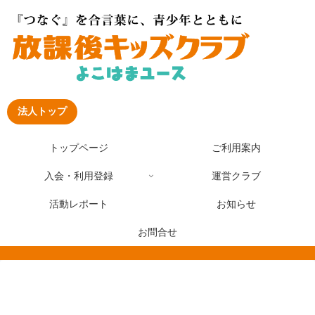
法人トップ
トップページ
ご利用案内
入会・利用登録
運営クラブ
活動レポート
お知らせ
お問合せ