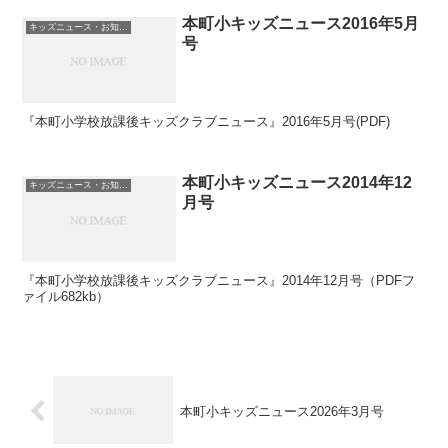
本町小キッズニュース2016年5月
キッズニュース・お知らせ
号
『本町小学校放課後キッズクラブニュース』2016年5月号(PDF)
本町小キッズニュース2014年12
キッズニュース・お知らせ
月号
『本町小学校放課後キッズクラブニュース』2014年12月号（PDFフ
ァイル682kb）
本町小キッズニュース2026年3月号