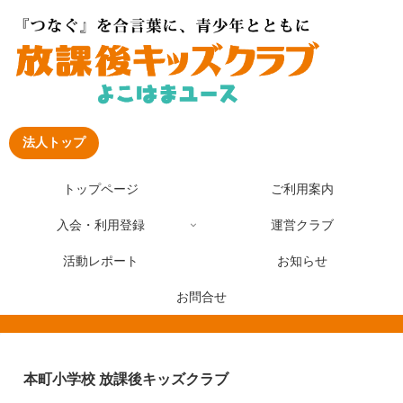
法人トップ
トップページ
ご利用案内
入会・利用登録
運営クラブ
活動レポート
お知らせ
お問合せ
本町小学校 放課後キッズクラブ