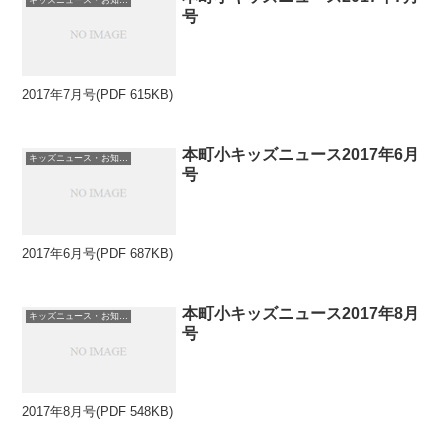
号
2017年7月号(PDF 615KB)
本町小キッズニュース2017年6月
キッズニュース・お知らせ
号
2017年6月号(PDF 687KB)
本町小キッズニュース2017年8月
キッズニュース・お知らせ
号
2017年8月号(PDF 548KB)