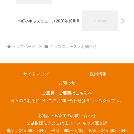
本町小キッズニュース2020年10月号
トップページ
キッズニュース・お知らせ
サイトマップ
採用情報
お知らせ
ご意見・ご要望はこちらへ
日々のご利用についてのお問い合わせは各キッズクラブへ。
お電話・FAXでのお問い合わせ
公益財団法人よこはまユース キッズ運営課
電話：045-662-7646 平日 9時～17時 FAX：045-662-7645