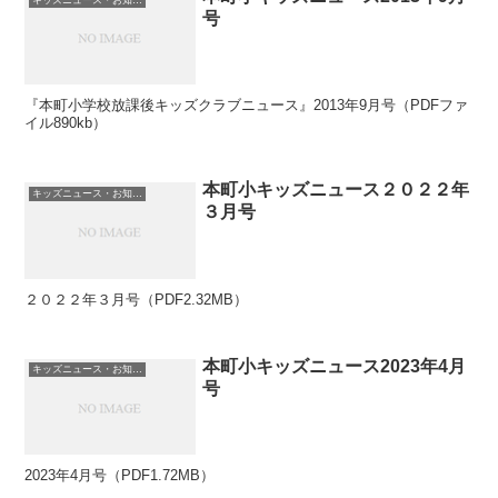
号
『本町小学校放課後キッズクラブニュース』2013年9月号（PDFファ
イル890kb）
本町小キッズニュース２０２２年
キッズニュース・お知らせ
３月号
２０２２年３月号（PDF2.32MB）
本町小キッズニュース2023年4月
キッズニュース・お知らせ
号
2023年4月号（PDF1.72MB）