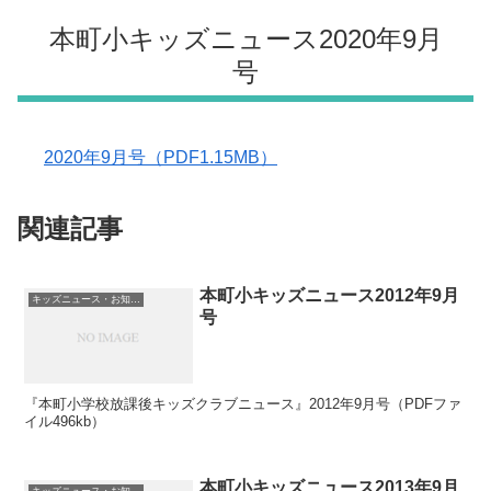
本町小キッズニュース2020年9月
号
2020年9月号（PDF1.15MB）
関連記事
本町小キッズニュース2012年9月
キッズニュース・お知らせ
号
『本町小学校放課後キッズクラブニュース』2012年9月号（PDFファ
イル496kb）
本町小キッズニュース2013年9月
キッズニュース・お知らせ