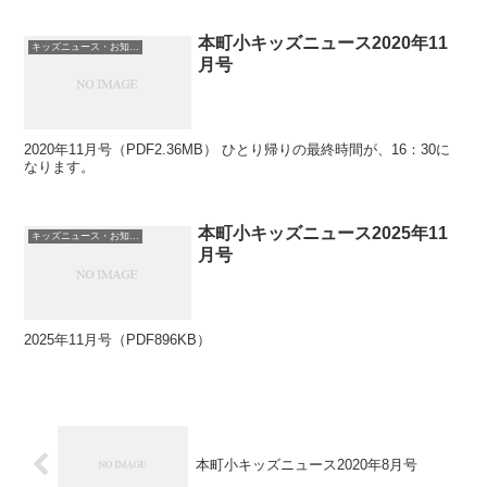
本町小キッズニュース2020年11
キッズニュース・お知らせ
月号
2020年11月号（PDF2.36MB） ひとり帰りの最終時間が、16：30に
なります。
本町小キッズニュース2025年11
キッズニュース・お知らせ
月号
2025年11月号（PDF896KB）
本町小キッズニュース2020年8月号