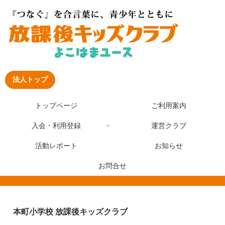
法人トップ
トップページ
ご利用案内
入会・利用登録
運営クラブ
活動レポート
お知らせ
お問合せ
本町小学校 放課後キッズクラブ