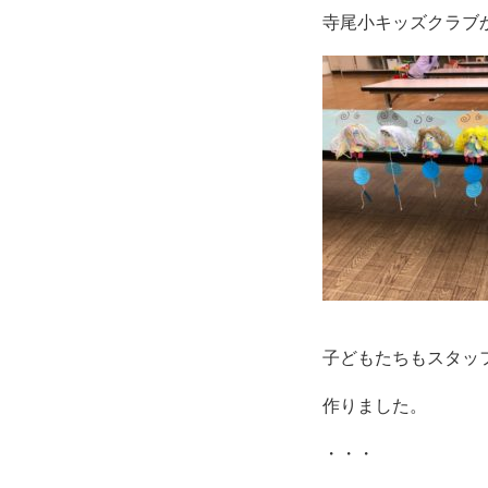
寺尾小キッズクラブ
子どもたちもスタッ
作りました。
・・・