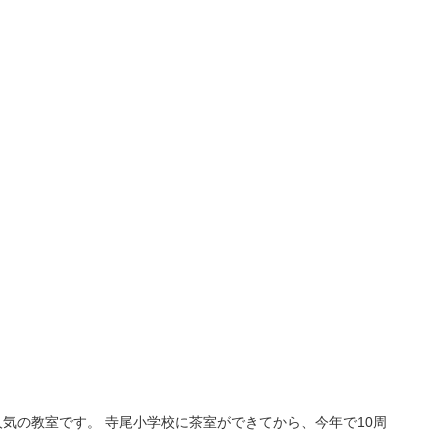
気の教室です。 寺尾小学校に茶室ができてから、今年で10周