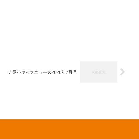
寺尾小キッズニュース2020年7月号