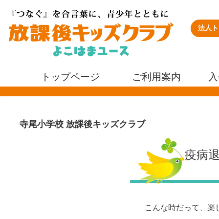
法人ト
トップページ
ご利用案内
入
寺尾小学校 放課後キッズクラブ
疫病
こんな時だって、楽