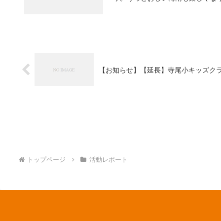
【お知らせ】【延長】寺尾小キッズクラ
トップページ
活動レポート