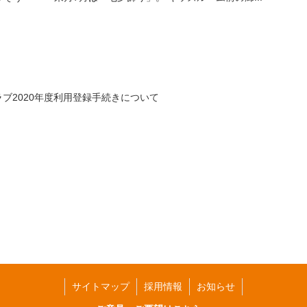
ブ2020年度利用登録手続きについて
サイトマップ
採用情報
お知らせ