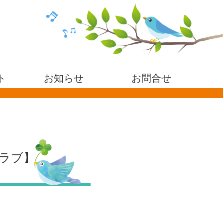
ト
お知らせ
お問合せ
ラブ】