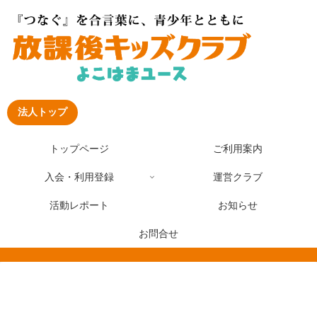
法人トップ
トップページ
ご利用案内
入会・利用登録
運営クラブ
活動レポート
お知らせ
お問合せ