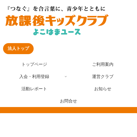
法人トップ
トップページ
ご利用案内
入会・利用登録
運営クラブ
活動レポート
お知らせ
お問合せ