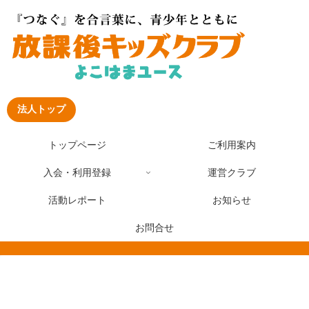
法人トップ
トップページ
ご利用案内
入会・利用登録
運営クラブ
活動レポート
お知らせ
お問合せ