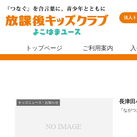
法人ト
トップページ
ご利用案内
入
長津田
キッズニュース・お知らせ
『ながつ