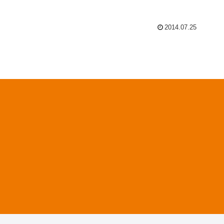
2014.07.25