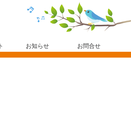
ト
お知らせ
お問合せ