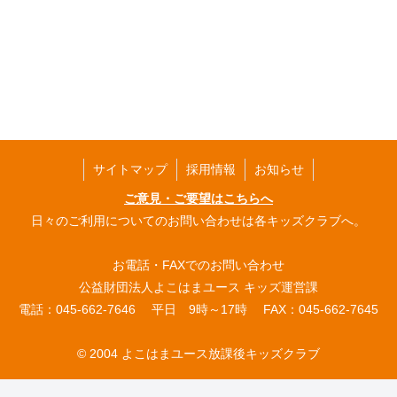
サイトマップ
採用情報
お知らせ
ご意見・ご要望はこちらへ
日々のご利用についてのお問い合わせは各キッズクラブへ。
お電話・FAXでのお問い合わせ
公益財団法人よこはまユース キッズ運営課
電話：045-662-7646 平日 9時～17時 FAX：045-662-7645
© 2004 よこはまユース放課後キッズクラブ