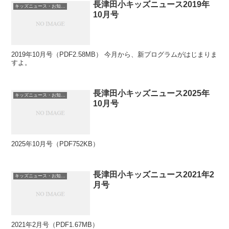
長津田小キッズニュース2019年
キッズニュース・お知らせ
10月号
2019年10月号（PDF2.58MB） 今月から、新プログラムがはじまりま
すよ。
長津田小キッズニュース2025年
キッズニュース・お知らせ
10月号
2025年10月号（PDF752KB）
長津田小キッズニュース2021年2
キッズニュース・お知らせ
月号
2021年2月号（PDF1.67MB）