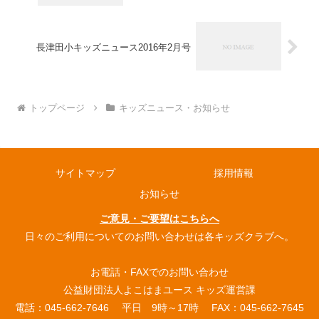
長津田小キッズニュース2016年2月号
トップページ
キッズニュース・お知らせ
サイトマップ
採用情報
お知らせ
ご意見・ご要望はこちらへ
日々のご利用についてのお問い合わせは各キッズクラブへ。
お電話・FAXでのお問い合わせ
公益財団法人よこはまユース キッズ運営課
電話：045-662-7646 平日 9時～17時 FAX：045-662-7645