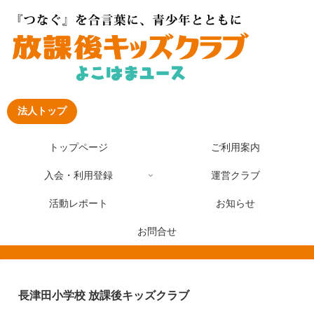
法人トップ
トップページ
ご利用案内
入会・利用登録
運営クラブ
活動レポート
お知らせ
お問合せ
長津田小学校 放課後キッズクラブ