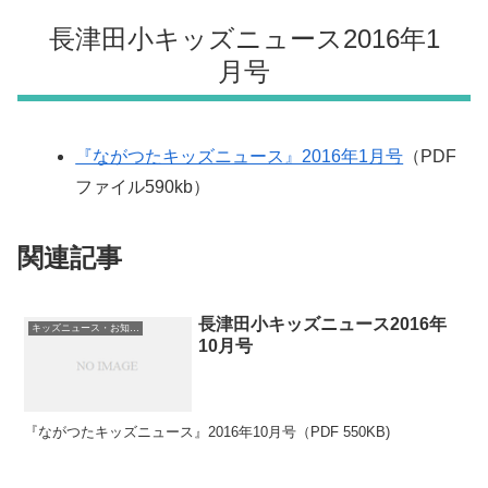
長津田小キッズニュース2016年1
月号
『ながつたキッズニュース』2016年1月号
（PDF
ファイル590kb）
関連記事
長津田小キッズニュース2016年
キッズニュース・お知らせ
10月号
『ながつたキッズニュース』2016年10月号（PDF 550KB)