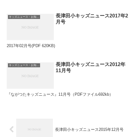
長津田小キッズニュース2017年2
キッズニュース・お知らせ
月号
2017年02月号(PDF 620KB)
長津田小キッズニュース2012年
キッズニュース・お知らせ
11月号
『ながつたキッズニュース』11月号（PDFファイル692kb）
長津田小キッズニュース2015年12月号