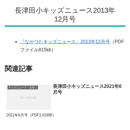
長津田小キッズニュース2013年
12月号
『ながつたキッズニュース』2013年12月号
（PDF
ファイル815kb）
関連記事
長津田小キッズニュース2021年6
キッズニュース・お知らせ
月号
2021年6月号（PDF1.61MB）