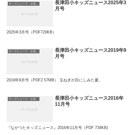
長津田小キッズニュース2025年3
キッズニュース・お知らせ
月号
2025年3月号（PDF720KB）
長津田小キッズニュース2019年9
キッズニュース・お知らせ
月号
2019年9月号（PDF2.57MB） 玉ねぎが目にしみた夏。
長津田小キッズニュース2016年
キッズニュース・お知らせ
11月号
『ながつたキッズニュース』2016年11月号（PDF 734KB)