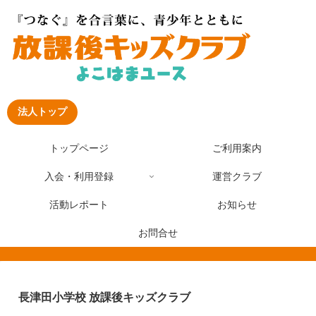
法人トップ
トップページ
ご利用案内
入会・利用登録
運営クラブ
活動レポート
お知らせ
お問合せ
長津田小学校 放課後キッズクラブ