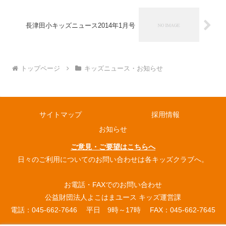
長津田小キッズニュース2014年1月号
トップページ
キッズニュース・お知らせ
サイトマップ
採用情報
お知らせ
ご意見・ご要望はこちらへ
日々のご利用についてのお問い合わせは各キッズクラブへ。
お電話・FAXでのお問い合わせ
公益財団法人よこはまユース キッズ運営課
電話：045-662-7646 平日 9時～17時 FAX：045-662-7645