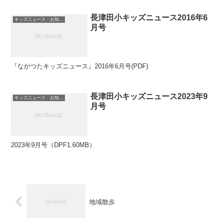
長津田小キッズニュース2016年6
キッズニュース・お知らせ
月号
『ながつたキッズニュース』2016年6月号(PDF)
長津田小キッズニュース2023年9
キッズニュース・お知らせ
月号
2023年9月号（DPF1.60MB）
地域散歩