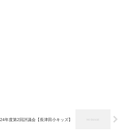
24年度第2回評議会【長津田小キッズ】