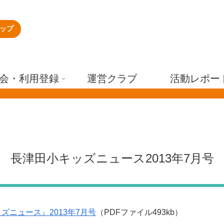
ップ
会・利用登録
運営クラブ
活動レポー
長津田小キッズニュース2013年7月号
ズニュース』2013年7月号
（PDFファイル493kb）