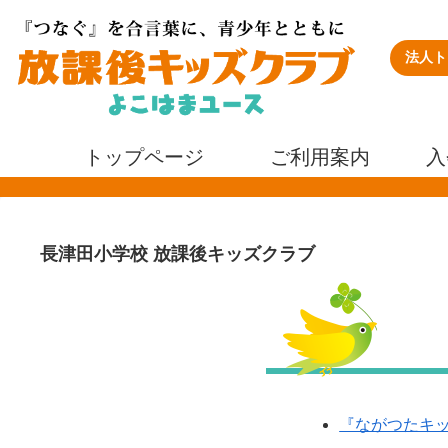
法人ト
トップページ
ご利用案内
入
長津田小学校 放課後キッズクラブ
『ながつたキッ