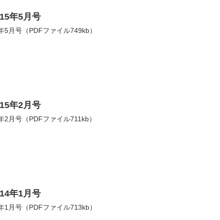
15年5月号
5月号（PDFファイル749kb）
15年2月号
2月号（PDFファイル711kb）
14年1月号
1月号（PDFファイル713kb）