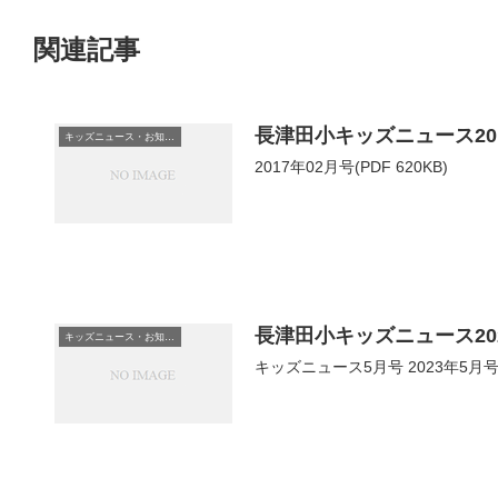
関連記事
長津田小キッズニュース20
キッズニュース・お知らせ
2017年02月号(PDF 620KB)
長津田小キッズニュース20
キッズニュース・お知らせ
キッズニュース5月号 2023年5月号（