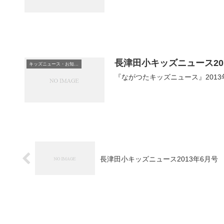
長津田小キッズニュース201
キッズニュース・お知らせ
『ながつたキッズニュース』2013年
長津田小キッズニュース2013年6月号