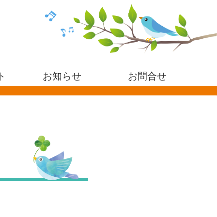
ト
お知らせ
お問合せ