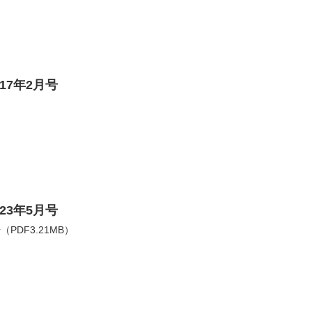
17年2月号
23年5月号
PDF3.21MB）