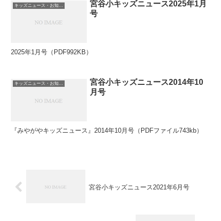
宮谷小キッズニュース2025年1月
キッズニュース・お知らせ
号
2025年1月号（PDF992KB）
宮谷小キッズニュース2014年10
キッズニュース・お知らせ
月号
『みやがやキッズニュース』2014年10月号（PDFファイル743kb）
宮谷小キッズニュース2021年6月号