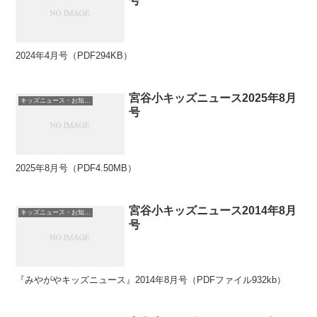
号
2024年4月号（PDF294KB）
宮谷小キッズニュース2025年8月
キッズニュース・お知らせ
号
2025年8月号（PDF4.50MB）
宮谷小キッズニュース2014年8月
キッズニュース・お知らせ
号
『みやがやキッズニュース』2014年8月号（PDFファイル932kb）