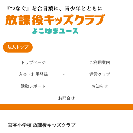
法人トップ
トップページ
ご利用案内
入会・利用登録
運営クラブ
活動レポート
お知らせ
お問合せ
宮谷小学校 放課後キッズクラブ