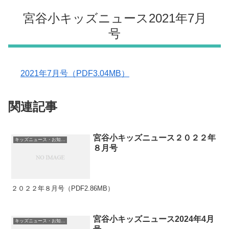
宮谷小キッズニュース2021年7月
号
2021年7月号（PDF3.04MB）
関連記事
宮谷小キッズニュース２０２２年
キッズニュース・お知らせ
８月号
２０２２年８月号（PDF2.86MB）
宮谷小キッズニュース2024年4月
キッズニュース・お知らせ