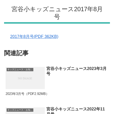
宮谷小キッズニュース2017年8月
号
2017年8月号(PDF 362KB)
関連記事
宮谷小キッズニュース2023年3月
キッズニュース・お知らせ
号
2023年3月号（PDF2.92MB）
宮谷小キッズニュース2022年11
キッズニュース・お知らせ