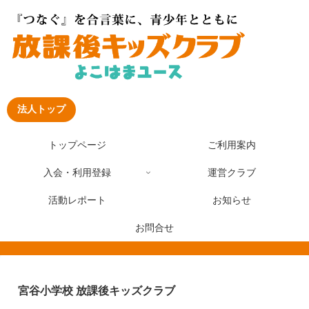
法人トップ
トップページ
ご利用案内
入会・利用登録
運営クラブ
活動レポート
お知らせ
お問合せ
宮谷小学校 放課後キッズクラブ