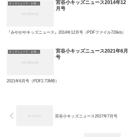
宮谷小キッズニュース2014年12
キッズニュース・お知らせ
月号
『みやがやキッズニュース』2014年12月号（PDFファイル726kb）
宮谷小キッズニュース2021年6月
キッズニュース・お知らせ
号
2021年6月号（PDF2.73MB）
宮谷小キッズニュース2017年7月号