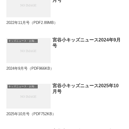
月号
2022年11月号（PDF2.89MB）
宮谷小キッズニュース2024年9月
キッズニュース・お知らせ
号
2024年9月号（PDF966KB）
宮谷小キッズニュース2025年10
キッズニュース・お知らせ
月号
2025年10月号（PDF752KB）