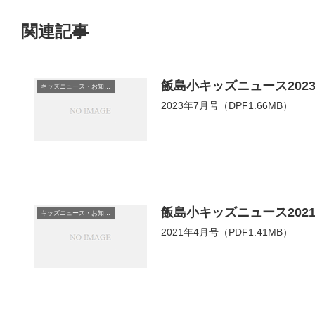
関連記事
飯島小キッズニュース202
キッズニュース・お知らせ
2023年7月号（DPF1.66MB）
飯島小キッズニュース202
キッズニュース・お知らせ
2021年4月号（PDF1.41MB）