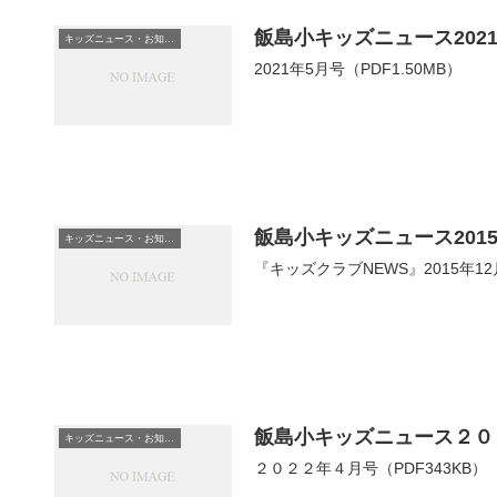
飯島小キッズニュース202
キッズニュース・お知らせ
2021年5月号（PDF1.50MB）
飯島小キッズニュース2015
キッズニュース・お知らせ
『キッズクラブNEWS』2015年12
飯島小キッズニュース２０
キッズニュース・お知らせ
２０２２年４月号（PDF343KB）