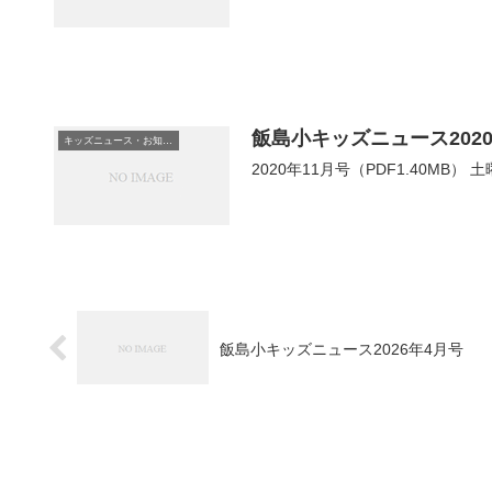
飯島小キッズニュース2020
キッズニュース・お知らせ
2020年11月号（PDF1.40M
飯島小キッズニュース2026年4月号