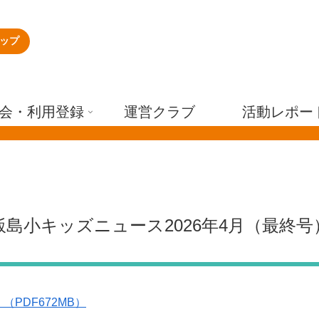
ップ
会・利用登録
運営クラブ
活動レポー
飯島小キッズニュース2026年4月（最終号
（PDF672MB）