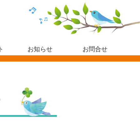
ト
お知らせ
お問合せ
）