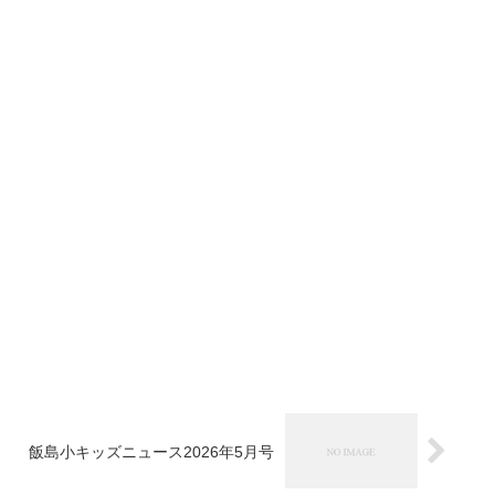
飯島小キッズニュース2026年5月号