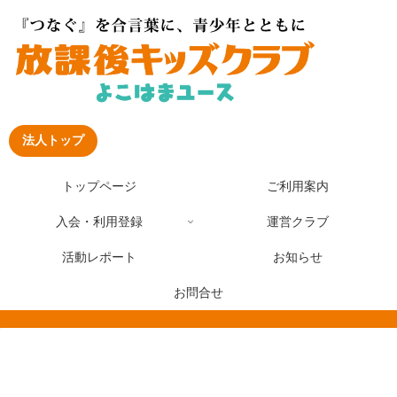
法人トップ
トップページ
ご利用案内
入会・利用登録
運営クラブ
活動レポート
お知らせ
お問合せ