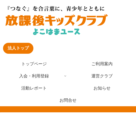
法人トップ
トップページ
ご利用案内
入会・利用登録
運営クラブ
活動レポート
お知らせ
お問合せ