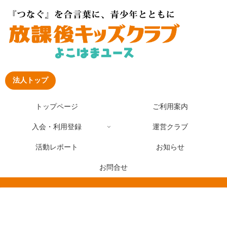
法人トップ
トップページ
ご利用案内
入会・利用登録
運営クラブ
活動レポート
お知らせ
お問合せ