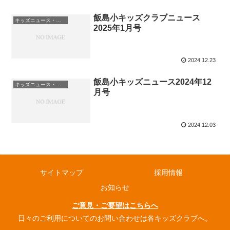
飯島小キッズクラブニュース
キッズニュース・お知らせ
2025年1月号
2024.12.23
飯島小キッズニュース2024年12
キッズニュース・お知らせ
月号
2024.12.03
サイトマップ
採用情報
お知らせ
ご意見・ご要望はこちらへ
日々のご利用についてのお問い合わせは各キッズクラブへ。