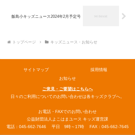
飯島小キッズニュース2024年2月予定号
トップページ
キッズニュース・お知らせ
サイトマップ
採用情報
お知らせ
ご意見・ご要望はこちらへ
日々のご利用についてのお問い合わせは各キッズクラブへ。
お電話・FAXでのお問い合わせ
公益財団法人よこはまユース キッズ運営課
電話：045-662-7646 平日 9時～17時 FAX：045-662-7645