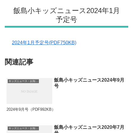
飯島小キッズニュース2024年1月
予定号
2024年1月予定号(PDF750KB)
関連記事
飯島小キッズニュース2024年9月
キッズニュース・お知らせ
号
2024年9月号（PDF992KB）
飯島小キッズニュース2020年7月
キッズニュース・お知らせ