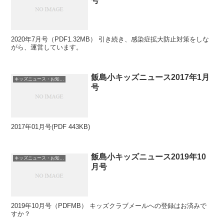
号
2020年7月号（PDF1.32MB） 引き続き、感染症拡大防止対策をしな
がら、運営しています。
飯島小キッズニュース2017年1月
キッズニュース・お知らせ
号
2017年01月号(PDF 443KB)
飯島小キッズニュース2019年10
キッズニュース・お知らせ
月号
2019年10月号（PDFMB） キッズクラブメールへの登録はお済みで
すか？