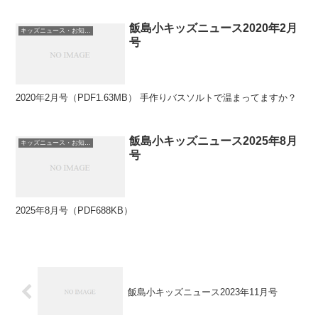
飯島小キッズニュース2020年2月
キッズニュース・お知らせ
号
2020年2月号（PDF1.63MB） 手作りバスソルトで温まってますか？
飯島小キッズニュース2025年8月
キッズニュース・お知らせ
号
2025年8月号（PDF688KB）
飯島小キッズニュース2023年11月号