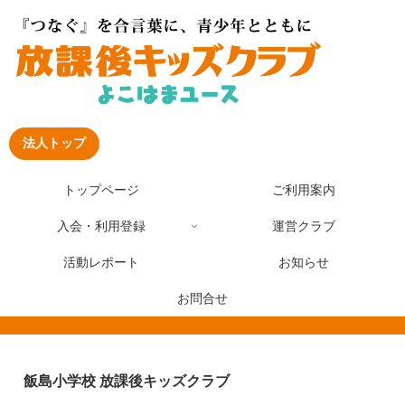
法人トップ
トップページ
ご利用案内
入会・利用登録
運営クラブ
活動レポート
お知らせ
お問合せ
飯島小学校 放課後キッズクラブ