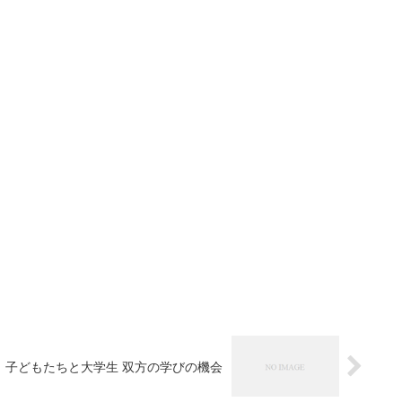
子どもたちと大学生 双方の学びの機会