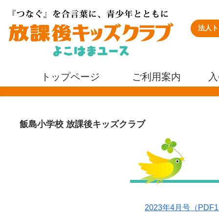
法人ト
トップページ
ご利用案内
入
飯島小学校 放課後キッズクラブ
2023年4月号（PDF1