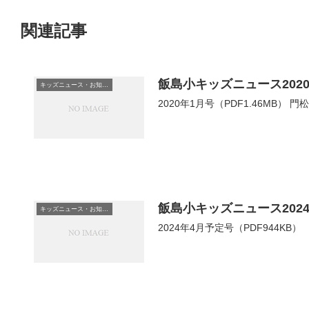
関連記事
飯島小キッズニュース202
キッズニュース・お知らせ
2020年1月号（PDF1.46MB）
飯島小キッズニュース202
キッズニュース・お知らせ
2024年4月予定号（PDF944KB）