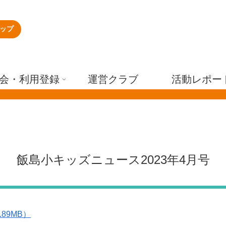
ップ
会・利用登録
運営クラブ
活動レポー
飯島小キッズニュース2023年4月号
.89MB）