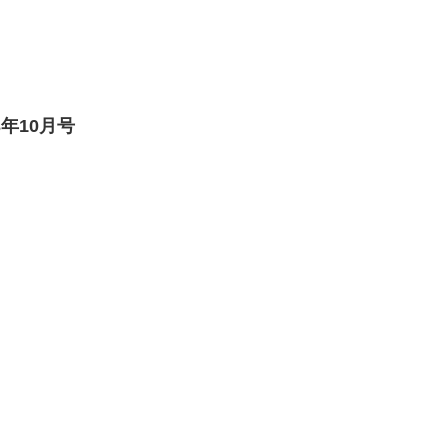
年10月号