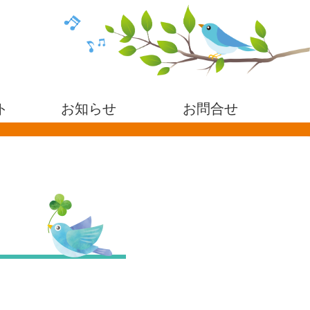
ト
お知らせ
お問合せ