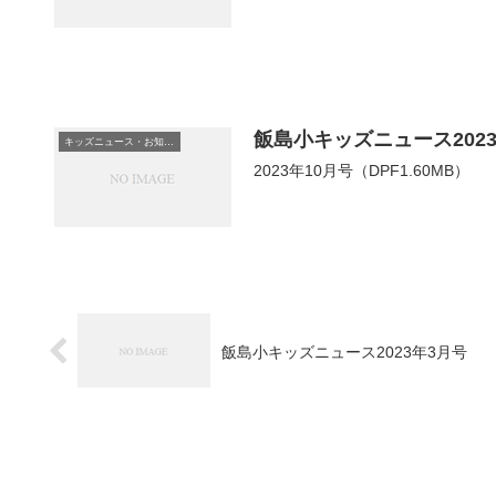
飯島小キッズニュース2023
キッズニュース・お知らせ
2023年10月号（DPF1.60MB）
飯島小キッズニュース2023年3月号