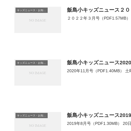
飯島小キッズニュース２０
キッズニュース・お知らせ
２０２２年３月号（PDF1.57MB）
飯島小キッズニュース2020
キッズニュース・お知らせ
2020年11月号（PDF1.40M
飯島小キッズニュース201
キッズニュース・お知らせ
2019年8月号（PDF1.30MB