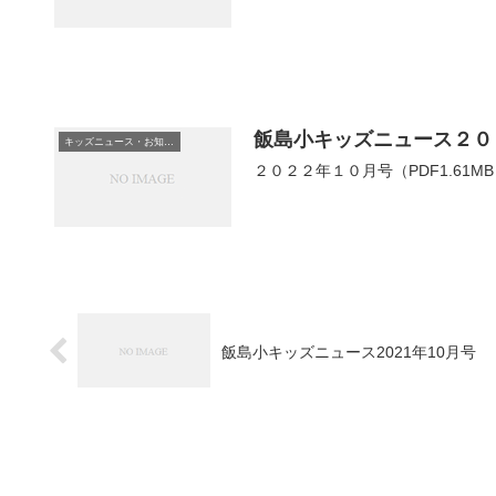
飯島小キッズニュース２０
キッズニュース・お知らせ
２０２２年１０月号（PDF1.61
飯島小キッズニュース2021年10月号