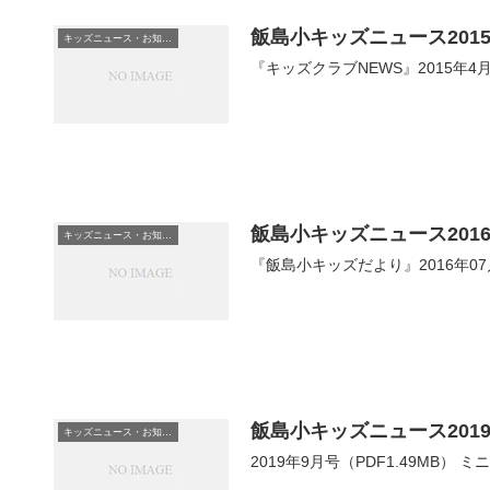
飯島小キッズニュース201
キッズニュース・お知らせ
『キッズクラブNEWS』2015年4月
飯島小キッズニュース201
キッズニュース・お知らせ
『飯島小キッズだより』2016年07
飯島小キッズニュース201
キッズニュース・お知らせ
2019年9月号（PDF1.49M