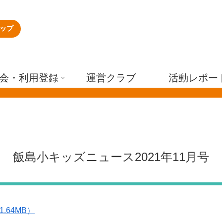
ップ
会・利用登録
運営クラブ
活動レポー
飯島小キッズニュース2021年11月号
1.64MB）