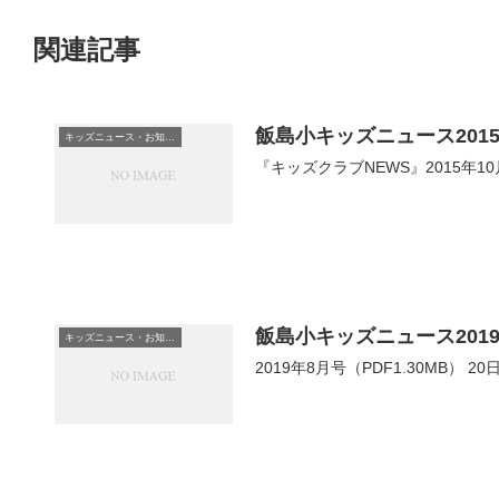
関連記事
飯島小キッズニュース2015
キッズニュース・お知らせ
『キッズクラブNEWS』2015年10
飯島小キッズニュース201
キッズニュース・お知らせ
2019年8月号（PDF1.30MB