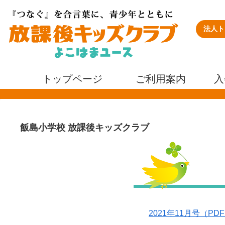
法人ト
トップページ
ご利用案内
入
飯島小学校 放課後キッズクラブ
2021年11月号（PDF