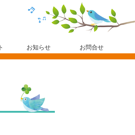
ト
お知らせ
お問合せ