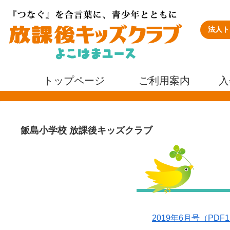
法人ト
トップページ
ご利用案内
入
飯島小学校 放課後キッズクラブ
2019年6月号（PDF1