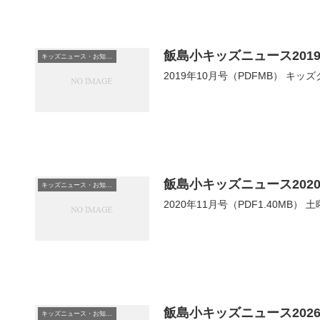
飯島小キッズニュース2019
キッズニュース・お知らせ
2019年10月号（PDFMB） 
飯島小キッズニュース2020
キッズニュース・お知らせ
2020年11月号（PDF1.40M
飯島小キッズニュース202
キッズニュース・お知らせ