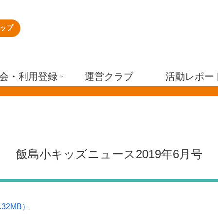
ップ
会・利用登録
運営クラブ
活動レポー
飯島小キッズニュース2019年6月号
.32MB）