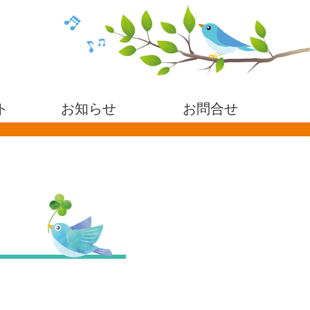
ト
お知らせ
お問合せ