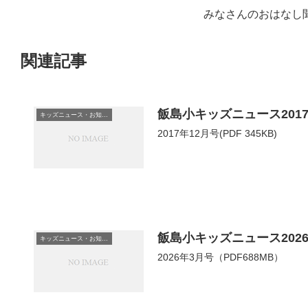
みなさんのおはなし
関連記事
飯島小キッズニュース2017
キッズニュース・お知らせ
2017年12月号(PDF 345KB)
飯島小キッズニュース202
キッズニュース・お知らせ
2026年3月号（PDF688MB）