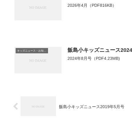
2026年4月（PDF816KB）
飯島小キッズニュース202
キッズニュース・お知らせ
2024年8月号（PDF4.23MB)
飯島小キッズニュース2019年5月号