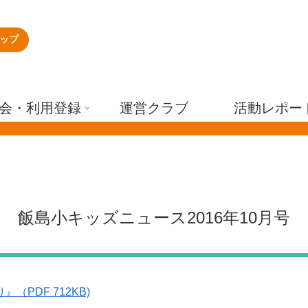
ップ
会・利用登録
運営クラブ
活動レポー
飯島小キッズニュース2016年10月号
（PDF 712KB)