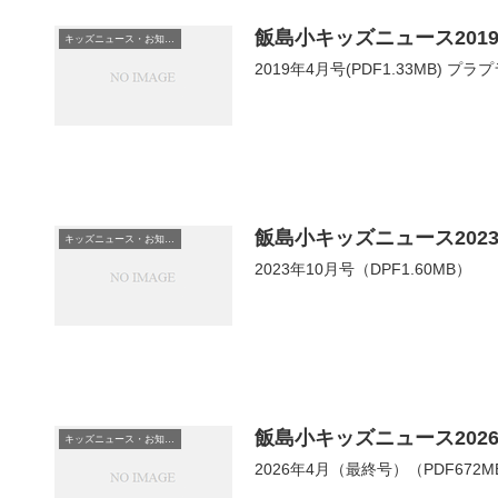
飯島小キッズニュース201
キッズニュース・お知らせ
2019年4月号(PDF1.33MB
飯島小キッズニュース2023
キッズニュース・お知らせ
2023年10月号（DPF1.60MB）
飯島小キッズニュース202
キッズニュース・お知らせ
2026年4月（最終号）（PDF672M