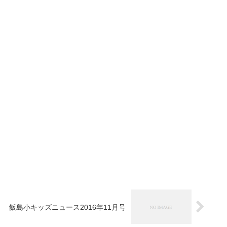
飯島小キッズニュース2016年11月号