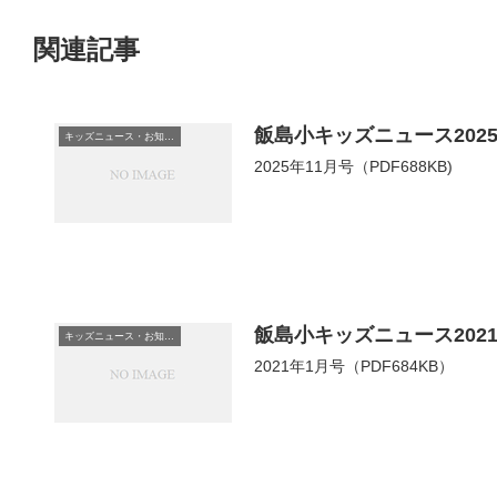
関連記事
飯島小キッズニュース2025
キッズニュース・お知らせ
2025年11月号（PDF688KB)
飯島小キッズニュース202
キッズニュース・お知らせ
2021年1月号（PDF684KB）