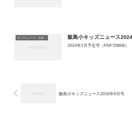
飯島小キッズニュース202
キッズニュース・お知らせ
2024年2月予定号（PDF708KB）
飯島小キッズニュース2016年8月号