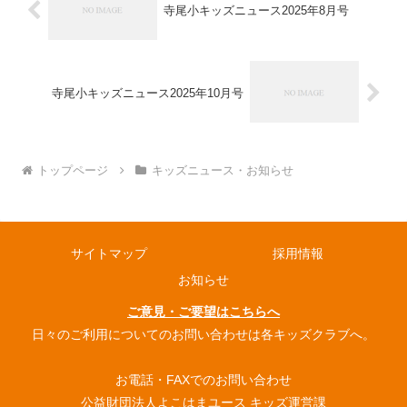
寺尾小キッズニュース2025年8月号
寺尾小キッズニュース2025年10月号
トップページ
キッズニュース・お知らせ
サイトマップ
採用情報
お知らせ
ご意見・ご要望はこちらへ
日々のご利用についてのお問い合わせは各キッズクラブへ。
お電話・FAXでのお問い合わせ
公益財団法人よこはまユース キッズ運営課