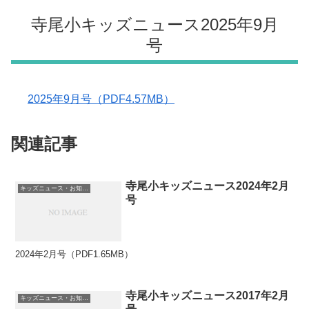
寺尾小キッズニュース2025年9月
号
2025年9月号（PDF4.57MB）
関連記事
寺尾小キッズニュース2024年2月
キッズニュース・お知らせ
号
2024年2月号（PDF1.65MB）
寺尾小キッズニュース2017年2月
キッズニュース・お知らせ