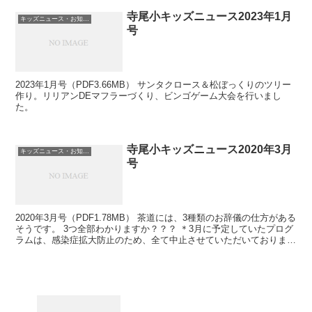
寺尾小キッズニュース2023年1月
キッズニュース・お知らせ
号
2023年1月号（PDF3.66MB） サンタクロース＆松ぼっくりのツリー
作り。リリアンDEマフラーづくり、ビンゴゲーム大会を行いまし
た。
寺尾小キッズニュース2020年3月
キッズニュース・お知らせ
号
2020年3月号（PDF1.78MB） 茶道には、3種類のお辞儀の仕方がある
そうです。 3つ全部わかりますか？？？ ＊3月に予定していたプログ
ラムは、感染症拡大防止のため、全て中止させていただいておりま
す。