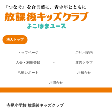
法人トップ
トップページ
ご利用案内
入会・利用登録
運営クラブ
活動レポート
お知らせ
お問合せ
寺尾小学校 放課後キッズクラブ