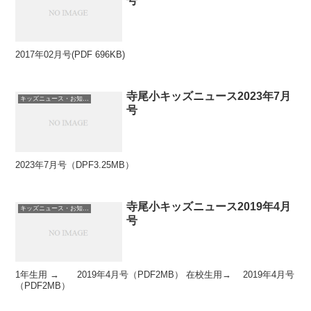
号
2017年02月号(PDF 696KB)
寺尾小キッズニュース2023年7月
キッズニュース・お知らせ
号
2023年7月号（DPF3.25MB）
寺尾小キッズニュース2019年4月
キッズニュース・お知らせ
号
1年生用 → 2019年4月号（PDF2MB） 在校生用→ 2019年4月号
（PDF2MB）