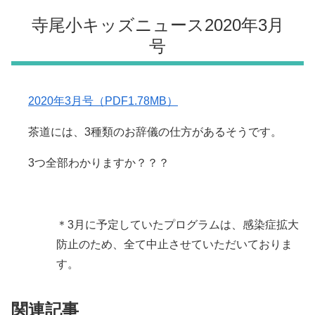
寺尾小キッズニュース2020年3月
号
2020年3月号（PDF1.78MB）
茶道には、3種類のお辞儀の仕方があるそうです。
3つ全部わかりますか？？？
＊3月に予定していたプログラムは、感染症拡大
防止のため、全て中止させていただいておりま
す。
関連記事