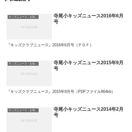
寺尾小キッズニュース2016年6月
キッズニュース・お知らせ
号
『キッズクラブニュース』2016年6月号（ＰＤＦ）
寺尾小キッズニュース2015年9月
キッズニュース・お知らせ
号
『キッズクラブニュース』2015年9月号（PDFファイル864kb）
寺尾小キッズニュース2014年2月
キッズニュース・お知らせ
号