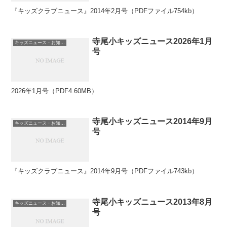
『キッズクラブニュース』2014年2月号（PDFファイル754kb）
寺尾小キッズニュース2026年1月
キッズニュース・お知らせ
号
2026年1月号（PDF4.60MB）
寺尾小キッズニュース2014年9月
キッズニュース・お知らせ
号
『キッズクラブニュース』2014年9月号（PDFファイル743kb）
寺尾小キッズニュース2013年8月
キッズニュース・お知らせ
号