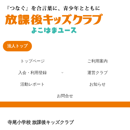
法人トップ
トップページ
ご利用案内
入会・利用登録
運営クラブ
活動レポート
お知らせ
お問合せ
寺尾小学校 放課後キッズクラブ