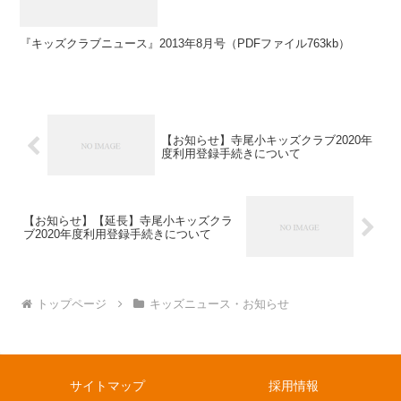
『キッズクラブニュース』2013年8月号（PDFファイル763kb）
【お知らせ】寺尾小キッズクラブ2020年
度利用登録手続きについて
【お知らせ】【延長】寺尾小キッズクラ
ブ2020年度利用登録手続きについて
トップページ
キッズニュース・お知らせ
サイトマップ
採用情報