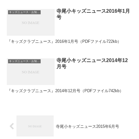
寺尾小キッズニュース2016年1月
キッズニュース・お知らせ
号
『キッズクラブニュース』2016年1月号（PDFファイル722kb）
寺尾小キッズニュース2014年12
キッズニュース・お知らせ
月号
『キッズクラブニュース』2014年12月号（PDFファイル742kb）
寺尾小キッズニュース2015年6月号