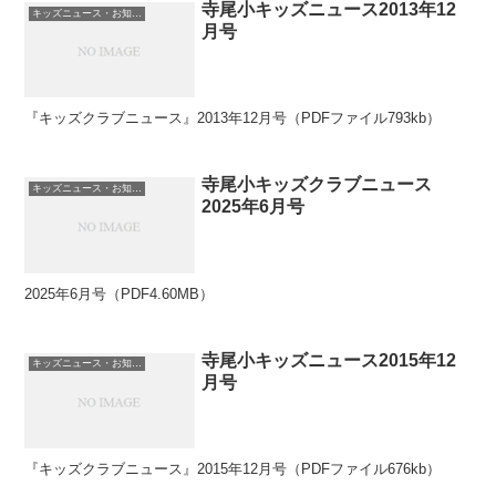
寺尾小キッズニュース2013年12
キッズニュース・お知らせ
月号
『キッズクラブニュース』2013年12月号（PDFファイル793kb）
寺尾小キッズクラブニュース
キッズニュース・お知らせ
2025年6月号
2025年6月号（PDF4.60MB）
寺尾小キッズニュース2015年12
キッズニュース・お知らせ
月号
『キッズクラブニュース』2015年12月号（PDFファイル676kb）