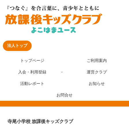
法人トップ
トップページ
ご利用案内
入会・利用登録
運営クラブ
活動レポート
お知らせ
お問合せ
寺尾小学校 放課後キッズクラブ