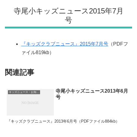
寺尾小キッズニュース2015年7月
号
『キッズクラブニュース』2015年7月号
（PDFフ
ァイル819kb）
関連記事
寺尾小キッズニュース2013年6月
キッズニュース・お知らせ
号
『キッズクラブニュース』2013年6月号（PDFファイル884kb）