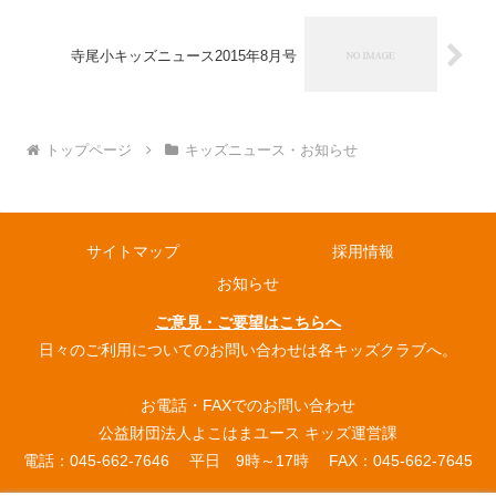
寺尾小キッズニュース2015年8月号
トップページ
キッズニュース・お知らせ
サイトマップ
採用情報
お知らせ
ご意見・ご要望はこちらへ
日々のご利用についてのお問い合わせは各キッズクラブへ。
お電話・FAXでのお問い合わせ
公益財団法人よこはまユース キッズ運営課
電話：045-662-7646 平日 9時～17時 FAX：045-662-7645