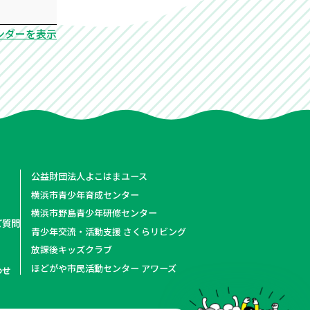
ンダーを表示
公益財団法人よこはまユース
横浜市青少年育成センター
横浜市野島青少年研修センター
ご質問
青少年交流・活動支援 さくらリビング
放課後キッズクラブ
ほどがや市民活動センター アワーズ
わせ