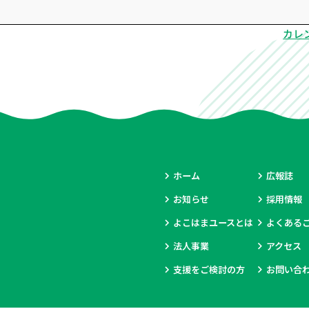
カレ
ホーム
広報誌
お知らせ
採用情報
よこはまユースとは
よくある
法人事業
アクセス
支援をご検討の方
お問い合