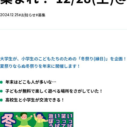
お知らせ
募集
2024.12.25
大学生が、小学生のこどもたちのための「冬祭り(縁日)」を企画！
夏祭りならぬ冬祭りを年末に開催します！
年末はどこも人が多いな…
子どもが無料で楽しく遊べる場所をさがしていた！
高校生と小学生が交流できる！