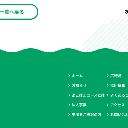
一覧へ戻る
ホーム
広報誌
お知らせ
採用情報
よこはまユースとは
よくある
法人事業
アクセス
支援をご検討の方
お問い合