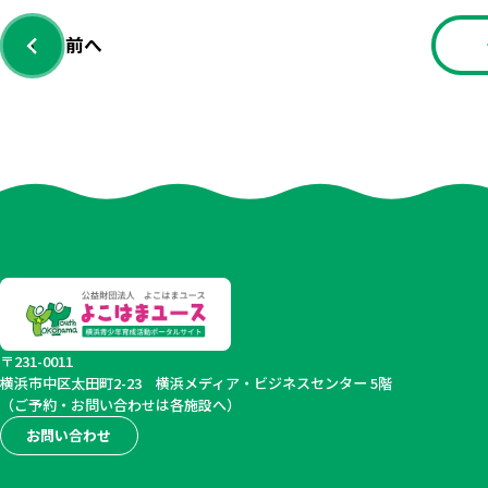
前へ
‹
〒231-0011
横浜市中区太田町2-23
横浜メディア・ビジネスセンター 5階
（ご予約・お問い合わせは各施設へ）
お問い合わせ