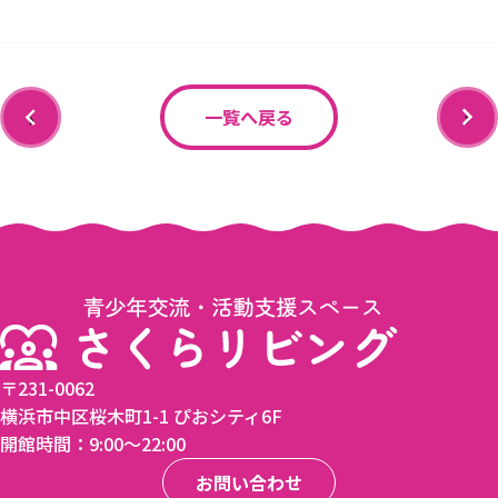
‹
›
一覧へ戻る
〒231-0062
横浜市中区桜木町1-1 ぴおシティ6F
開館時間：9:00〜22:00
お問い合わせ