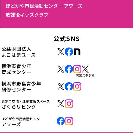
ほどがや市民活動センター アワーズ
放課後キッズクラブ
公式SNS
公益財団法人
よこはまユース
横浜市青少年
育成センター
音楽スタジオ
横浜市野島青少年
研修センター
青少年交流・活動支援スペース
さくらリビング
ほどがや市民活動センター
アワーズ