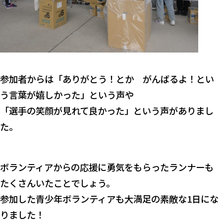
参加者からは「ありがとう！とか がんばるよ！とい
う言葉が嬉しかった」という声や
「選手の笑顔が見れて良かった」という声がありまし
た。
ボランティアからの応援に勇気をもらったランナーも
たくさんいたことでしょう。
参加した青少年ボランティアも大満足の素敵な1日にな
りました！