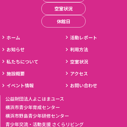
空室状況
休館日
ホーム
活動レポート
お知らせ
利用方法
私たちについて
空室状況
施設概要
アクセス
イベント情報
お問い合わせ
公益財団法人よこはまユース
横浜市青少年育成センター
横浜市野島青少年研修センター
青少年交流・活動支援 さくらリビング