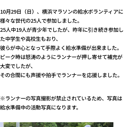
10月29日（日）、横浜マラソンの給水ボランティアに
様々な世代の25人で参加しました。
25人中19人が青少年でしたが、昨年に引き続き参加し
た中学生や高校生もおり、
彼らが中心となって手際よく給水準備が出来ました。
ピーク時は怒涛のようにランナーが押し寄せて補充が
大変でしたが、
その合間にも声援や拍手でランナーを応援しました。
※ランナーの写真撮影が禁止されているため、写真は
給水準備中の活動写真になります。