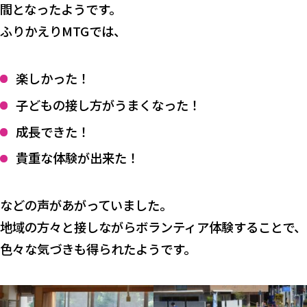
間となったようです。
ふりかえりMTGでは、
楽しかった！
子どもの接し方がうまくなった！
成長できた！
貴重な体験が出来た！
などの声があがっていました。
地域の方々と接しながらボランティア体験することで、
色々な気づきも得られたようです。