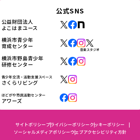
公式SNS
公益財団法人
よこはまユース
横浜市青少年
育成センター
音楽スタジオ
横浜市野島青少年
研修センター
青少年交流・活動支援スペース
さくらリビング
ほどがや市民活動センター
アワーズ
サイトポリシー
プライバシーポリシー
クッキーポリシー
ソーシャルメディアポリシー
ウェブアクセシビリティ方針