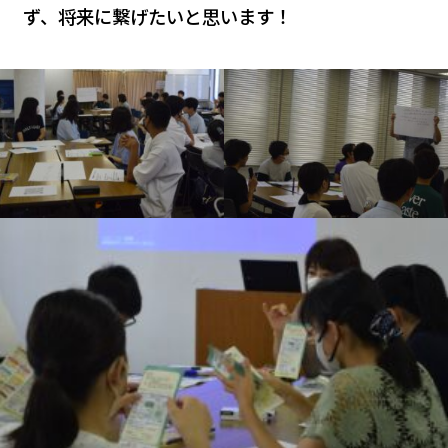
ず、将来に繋げたいと思います！