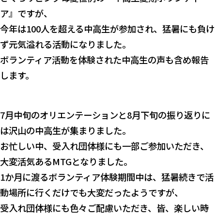
ア』ですが、
今年は100人を超える中高生が参加され、猛暑にも負け
ず元気溢れる活動になりました。
ボランティア活動を体験された中高生の声も含め報告
します。
7月中旬のオリエンテーションと8月下旬の振り返りに
は沢山の中高生が集まりました。
お忙しい中、受入れ団体様にも一部ご参加いただき、
大変活気あるMTGとなりました。
1か月に渡るボランティア体験期間中は、猛暑続きで活
動場所に行くだけでも大変だったようですが、
受入れ団体様にも色々ご配慮いただき、皆、楽しい時