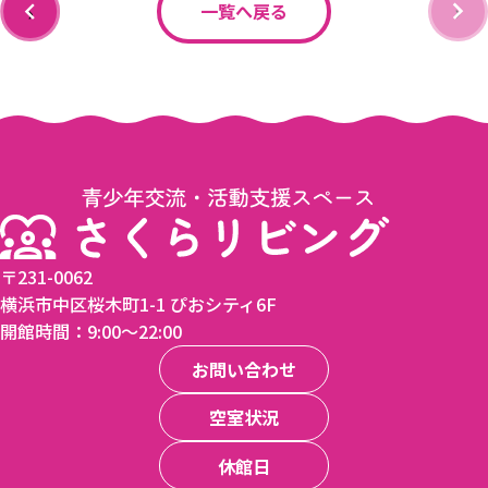
‹
›
一覧へ戻る
〒231-0062
横浜市中区桜木町1-1 ぴおシティ6F
開館時間：9:00〜22:00
お問い合わせ
空室状況
休館日