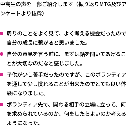
中高生の声を一部ご紹介します（振り返りMTG及びア
ンケートより抜粋）
周りのことをよく見て、よく考える機会だったので
自分の成長に繋がると思いました。
自分の意見を言う前に、まずは話を聞いてあげるこ
とが大切なのだなと感じました。
子供が少し苦手だったのですが、このボランティア
を通して少し慣れることが出来たのでとても良い体
験になりました。
ボランティア先で、関わる相手の立場に立って、何
を求められているのか、何をしたらよいのか考える
ようになった。