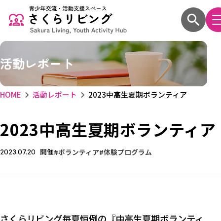
活動レポート
HOME
活動レポート
2023中高生夏期ボランティア
2023中高生夏期ボランティア
開催
ボランティア
体験プログラム
2023.07.20
さくらリビング毎夏恒例の『中高生夏期ボランティ