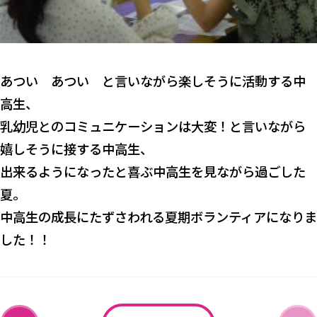
あつい あつい と言いながら楽しそうに活動する中
高生、
乳幼児とのコミュニケーションは大変！と言いながら
嬉しそうに接する中高生、
出来るようになったと喜ぶ中高生を見ながら過ごした
夏。
中高生の成長にたずさわれる夏期ボランティアになりま
した！！