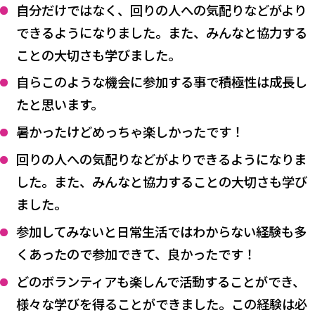
自分だけではなく、回りの人への気配りなどがより
できるようになりました。また、みんなと協力する
ことの大切さも学びました。
自らこのような機会に参加する事で積極性は成長し
たと思います。
暑かったけどめっちゃ楽しかったです！
回りの人への気配りなどがよりできるようになりま
した。また、みんなと協力することの大切さも学び
ました。
参加してみないと日常生活ではわからない経験も多
くあったので参加できて、良かったです！
どのボランティアも楽しんで活動することができ、
様々な学びを得ることができました。この経験は必