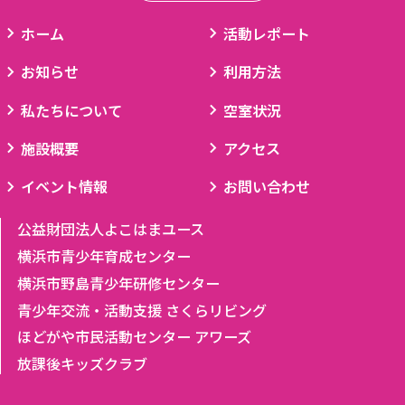
ホーム
活動レポート
お知らせ
利用方法
私たちについて
空室状況
施設概要
アクセス
イベント情報
お問い合わせ
公益財団法人よこはまユース
横浜市青少年育成センター
横浜市野島青少年研修センター
青少年交流・活動支援 さくらリビング
ほどがや市民活動センター アワーズ
放課後キッズクラブ