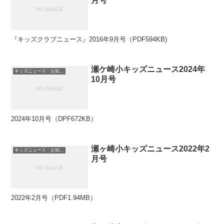
月号
『キッズクラブニュース』2016年9月号（PDF594KB)
瀬ケ崎小キッズニュース2024年
キッズニュース・お知らせ
10月号
2024年10月号（DPF672KB）
瀬ヶ崎小キッズニュース2022年2
キッズニュース・お知らせ
月号
2022年2月号（PDF1.94MB）