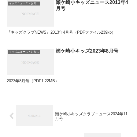
瀬ケ崎小キッズニュース2013年4
キッズニュース・お知らせ
月号
『キッズクラブNEWS』2013年4月号（PDFファイル239kb）
瀬ケ崎小キッズ2023年8月号
キッズニュース・お知らせ
2023年8月号（PDF1.22MB）
瀬ケ崎小キッズクラブニュース2024年11
月号