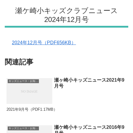
瀬ケ崎小キッズクラブニュース
2024年12月号
2024年12月号（PDF656KB）
関連記事
瀬ヶ崎小キッズニュース2021年9
キッズニュース・お知らせ
月号
2021年9月号（PDF1.17MB）
瀬ケ崎小キッズニュース2016年9
キッズニュース・お知らせ