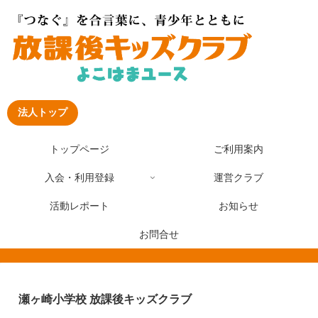
法人トップ
トップページ
ご利用案内
入会・利用登録
運営クラブ
活動レポート
お知らせ
お問合せ
瀬ヶ崎小学校 放課後キッズクラブ