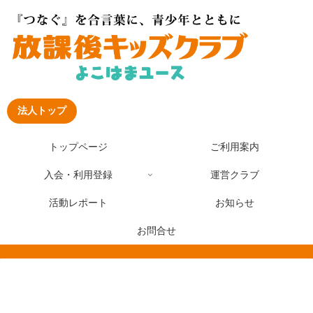
法人トップ
トップページ
ご利用案内
入会・利用登録
運営クラブ
活動レポート
お知らせ
お問合せ