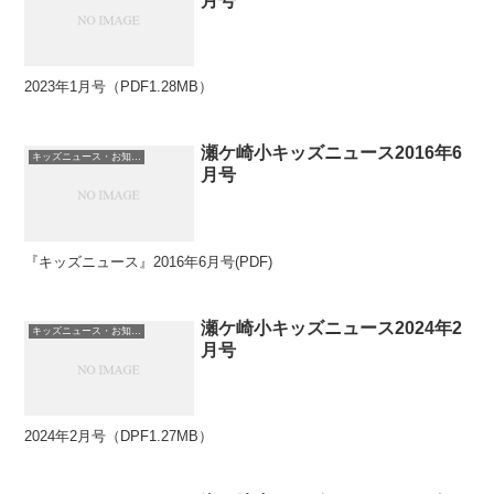
月号
2023年1月号（PDF1.28MB）
瀬ケ崎小キッズニュース2016年6
キッズニュース・お知らせ
月号
『キッズニュース』2016年6月号(PDF)
瀬ケ崎小キッズニュース2024年2
キッズニュース・お知らせ
月号
2024年2月号（DPF1.27MB）