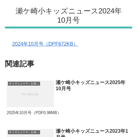
瀬ケ崎小キッズニュース2024年
10月号
2024年10月号（DPF672KB）
関連記事
瀬ケ崎小キッズニュース2025年
キッズニュース・お知らせ
10月号
2025年10月号（PDF0.98MB）
瀬ケ崎小キッズニュース2023年1
キッズニュース・お知らせ