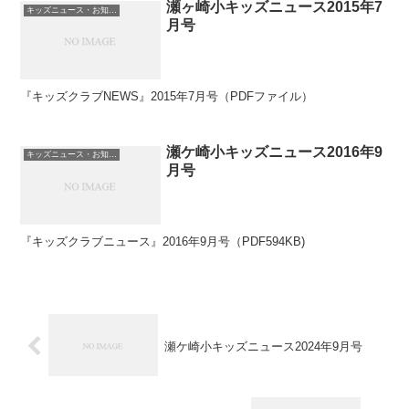
瀬ヶ崎小キッズニュース2015年7
キッズニュース・お知らせ
月号
『キッズクラブNEWS』2015年7月号（PDFファイル）
瀬ケ崎小キッズニュース2016年9
キッズニュース・お知らせ
月号
『キッズクラブニュース』2016年9月号（PDF594KB)
瀬ケ崎小キッズニュース2024年9月号