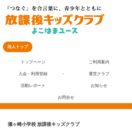
法人トップ
トップページ
ご利用案内
入会・利用登録
運営クラブ
活動レポート
お知らせ
お問合せ
瀬ヶ崎小学校 放課後キッズクラブ