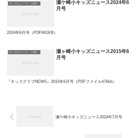
瀬ケ崎小キッズニュース2024年6
キッズニュース・お知らせ
月号
2024年6月号（PDF841KB）
瀬ヶ崎小キッズニュース2015年6
キッズニュース・お知らせ
月号
『キッズクラブNEWS』2015年6月号（PDFファイル476kb）
瀬ケ崎小キッズニュース2024年7月号