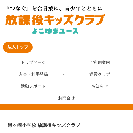
法人トップ
トップページ
ご利用案内
入会・利用登録
運営クラブ
活動レポート
お知らせ
お問合せ
瀬ヶ崎小学校 放課後キッズクラブ