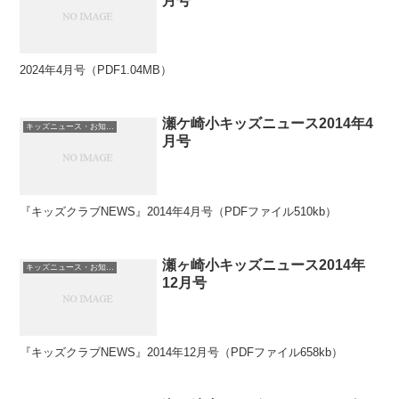
月号
2024年4月号（PDF1.04MB）
瀬ケ崎小キッズニュース2014年4
キッズニュース・お知らせ
月号
『キッズクラブNEWS』2014年4月号（PDFファイル510kb）
瀬ヶ崎小キッズニュース2014年
キッズニュース・お知らせ
12月号
『キッズクラブNEWS』2014年12月号（PDFファイル658kb）