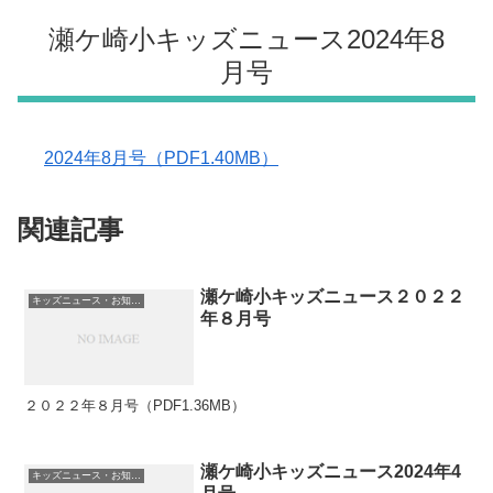
瀬ケ崎小キッズニュース2024年8
月号
2024年8月号（PDF1.40MB）
関連記事
瀬ケ崎小キッズニュース２０２２
キッズニュース・お知らせ
年８月号
２０２２年８月号（PDF1.36MB）
瀬ケ崎小キッズニュース2024年4
キッズニュース・お知らせ