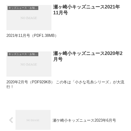
瀬ヶ崎小キッズニュース2021年
キッズニュース・お知らせ
11月号
2021年11月号（PDF1.38MB）
瀬ヶ崎小キッズニュース2020年2
キッズニュース・お知らせ
月号
2020年2月号（PDF929KB） この冬は「小さな毛糸シリーズ」が大流
行！
瀬ケ崎小キッズニュース2023年6月号