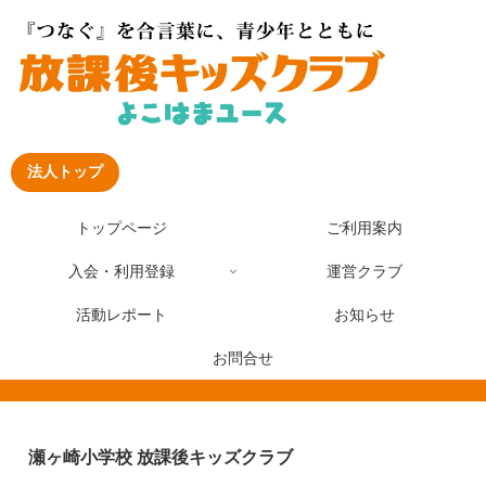
法人トップ
トップページ
ご利用案内
入会・利用登録
運営クラブ
活動レポート
お知らせ
お問合せ
瀬ヶ崎小学校 放課後キッズクラブ