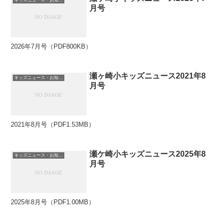
月号
2026年7月号（PDF800KB）
瀬ヶ崎小キッズニュース2021年8
キッズニュース・お知らせ
月号
2021年8月号（PDF1.53MB）
瀬ケ崎小キッズニュース2025年8
キッズニュース・お知らせ
月号
2025年8月号（PDF1.00MB）