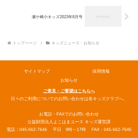
瀬ケ崎小キッズ2023年8月号
トップページ
キッズニュース・お知らせ
サイトマップ
採用情報
お知らせ
ご意見・ご要望はこちらへ
日々のご利用についてのお問い合わせは各キッズクラブへ。
お電話・FAXでのお問い合わせ
公益財団法人よこはまユース キッズ運営課
電話：045-662-7646 平日 9時～17時 FAX：045-662-7645