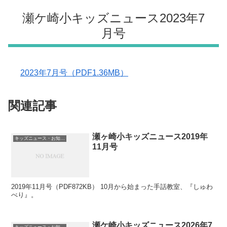
瀬ケ崎小キッズニュース2023年7
月号
2023年7月号（PDF1.36MB）
関連記事
瀬ヶ崎小キッズニュース2019年
キッズニュース・お知らせ
11月号
2019年11月号（PDF872KB） 10月から始まった手話教室、『しゅわ
べり』。
瀬ケ崎小キッズニュース2026年7
キッズニュース・お知らせ